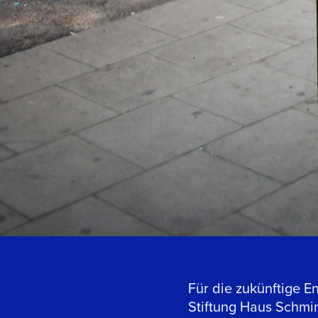
Für die zukünftige E
Stiftung Haus Schmi